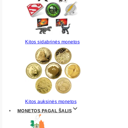
Kitos sidabrinės monetos
Kitos auksinės monetos
MONETOS PAGAL ŠALIS