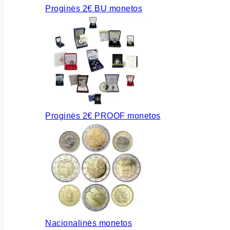
Proginės 2€ BU monetos
Proginės 2€ PROOF monetos
Nacionalinės monetos