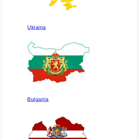
Ukraina
Bulgarija