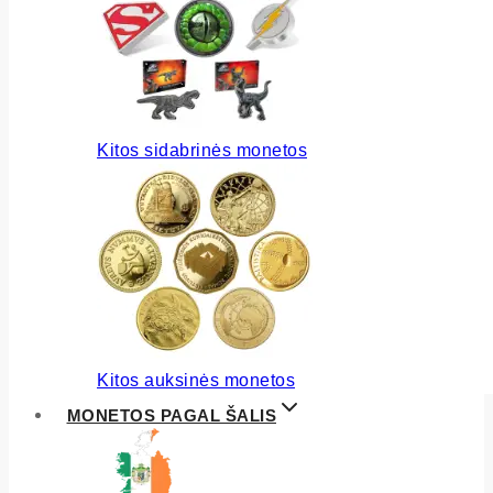
Kitos sidabrinės monetos
Kitos auksinės monetos
MONETOS PAGAL ŠALIS