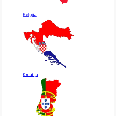
Belgija
Kroatija