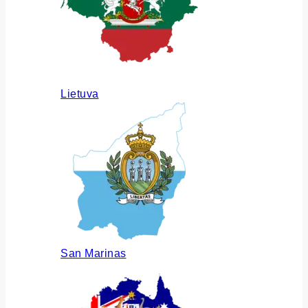
Lietuva
San Marinas