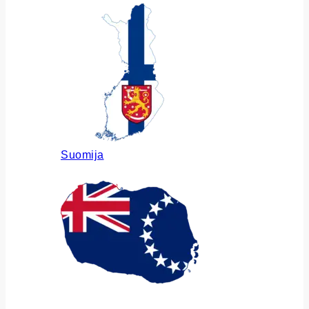
Suomija