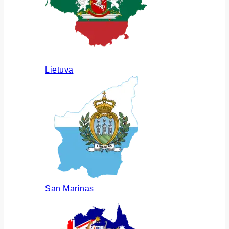
Lietuva
San Marinas