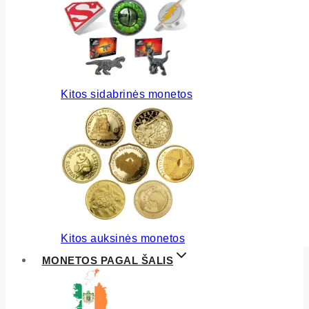
Kitos sidabrinės monetos
Kitos auksinės monetos
MONETOS PAGAL ŠALIS