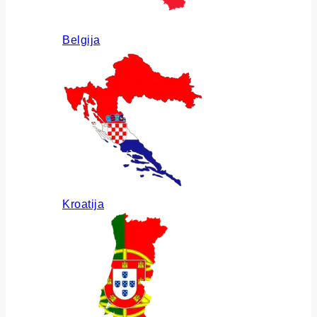
Belgija
Kroatija