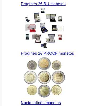
Proginės 2€ BU monetos
Proginės 2€ PROOF monetos
Nacionalinės monetos