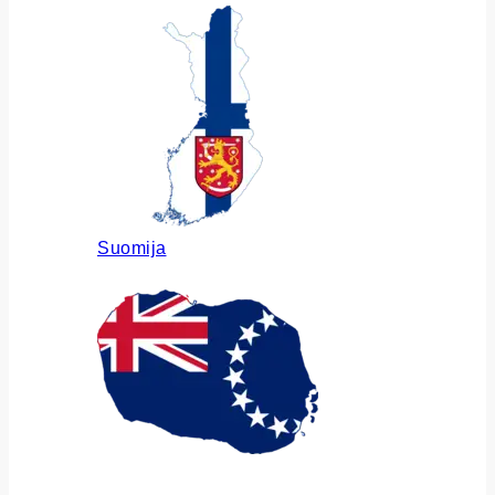
Suomija