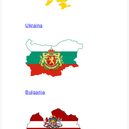
Ukraina
Bulgarija