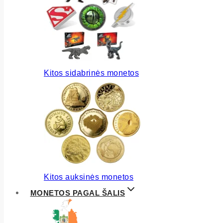
Kitos sidabrinės monetos
Kitos auksinės monetos
MONETOS PAGAL ŠALIS