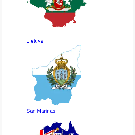
Lietuva
San Marinas