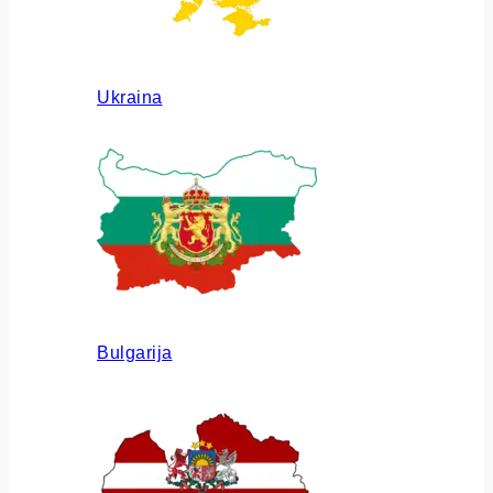
Ukraina
Bulgarija