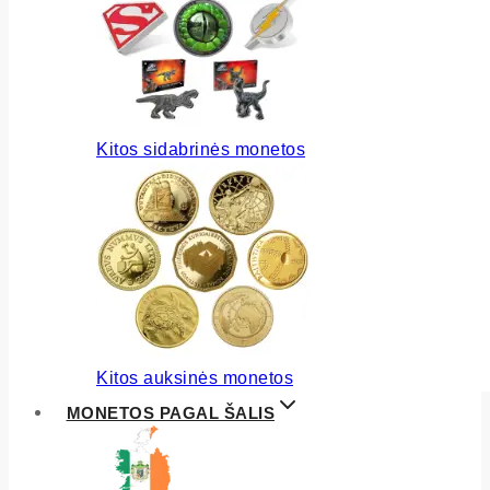
Kitos sidabrinės monetos
Kitos auksinės monetos
MONETOS PAGAL ŠALIS