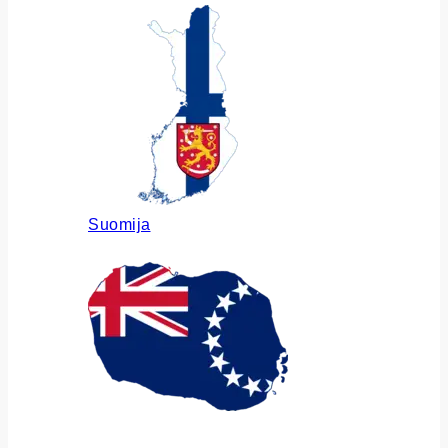
Suomija