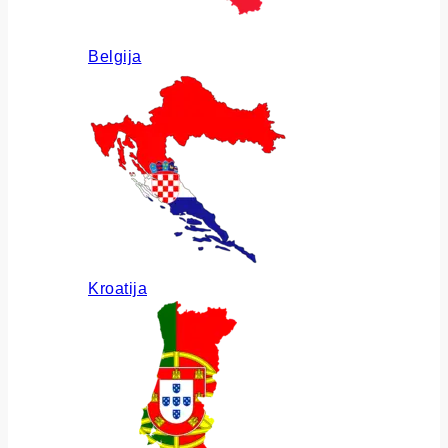
Belgija
Kroatija