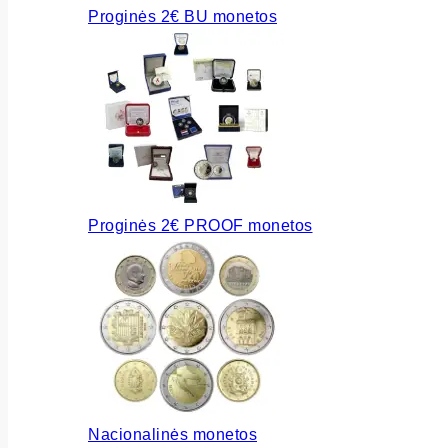
Proginės 2€ BU monetos
Proginės 2€ PROOF monetos
Nacionalinės monetos