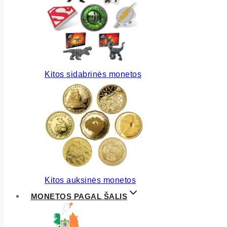
Kitos sidabrinės monetos
Kitos auksinės monetos
MONETOS PAGAL ŠALIS