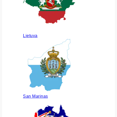
Lietuva
San Marinas