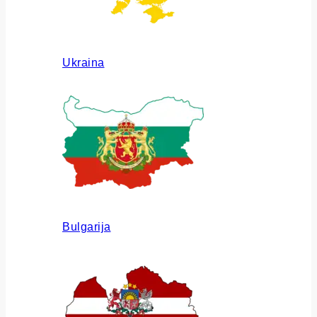
Ukraina
Bulgarija