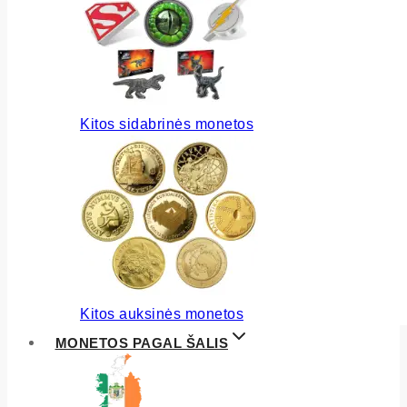
Kitos sidabrinės monetos
Kitos auksinės monetos
MONETOS PAGAL ŠALIS