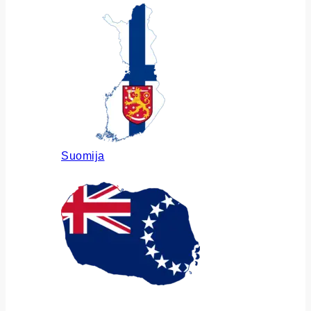
Suomija