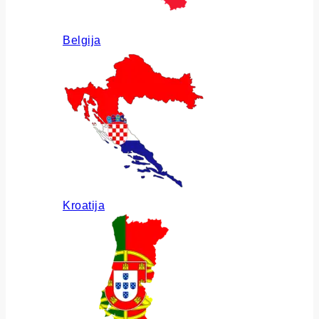
Belgija
Kroatija