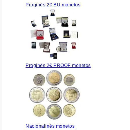
Proginės 2€ BU monetos
Proginės 2€ PROOF monetos
Nacionalinės monetos