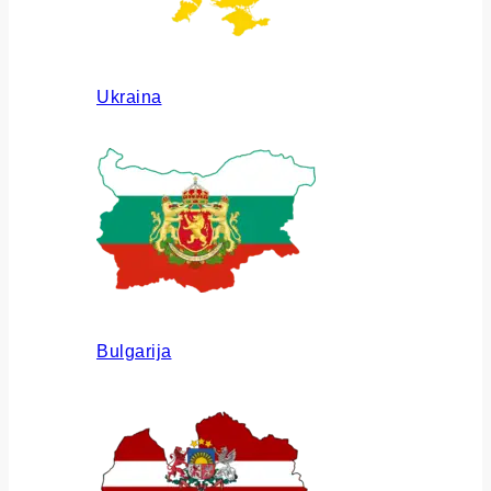
Ukraina
Bulgarija