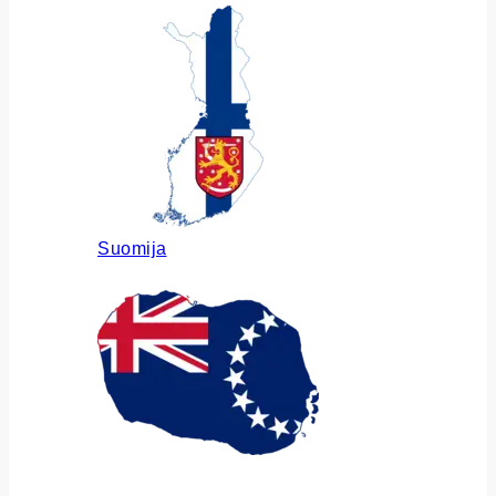
Suomija