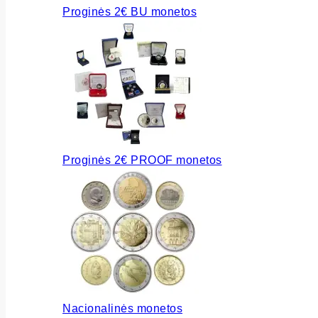
Proginės 2€ BU monetos
Proginės 2€ PROOF monetos
Nacionalinės monetos