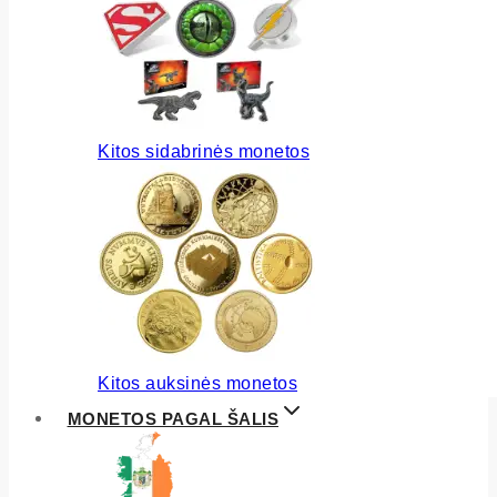
Kitos sidabrinės monetos
Kitos auksinės monetos
MONETOS PAGAL ŠALIS