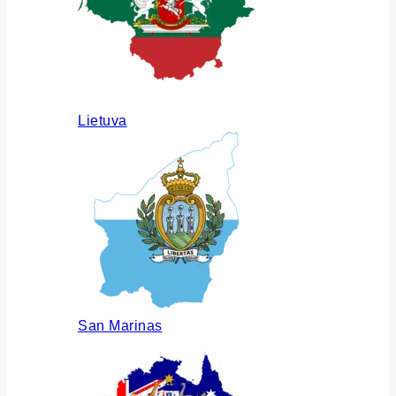
Lietuva
San Marinas