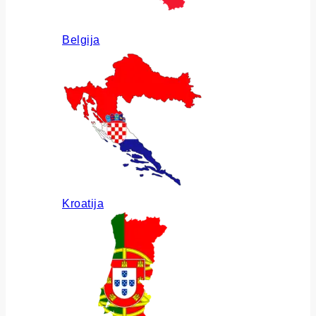
Belgija
Kroatija