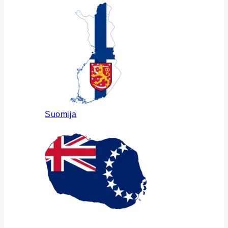
Suomija