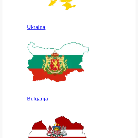
Ukraina
Bulgarija