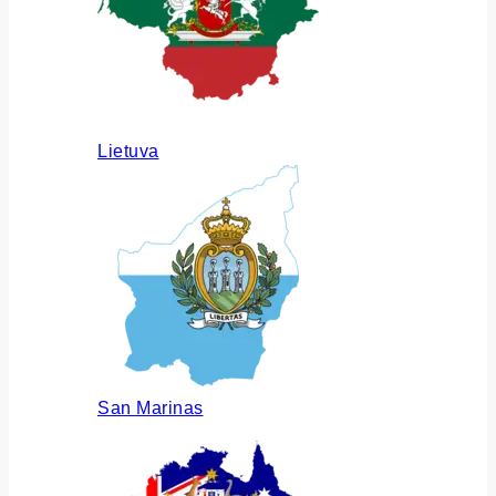
Lietuva
San Marinas