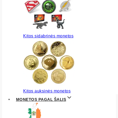
Kitos sidabrinės monetos
Kitos auksinės monetos
MONETOS PAGAL ŠALIS