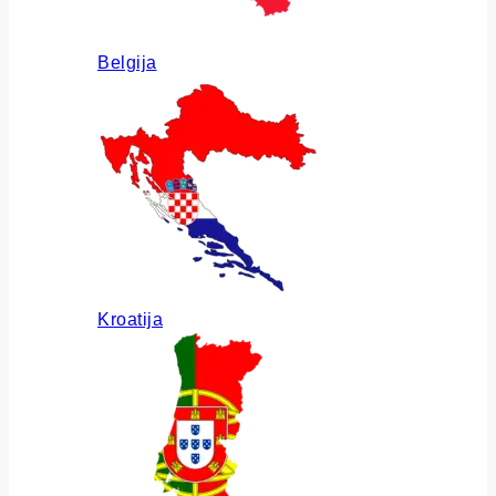
Belgija
Kroatija