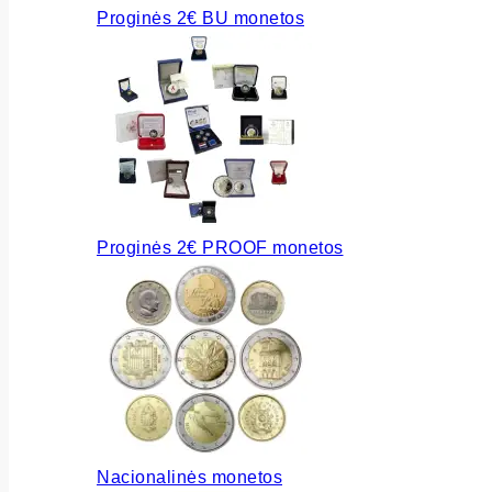
Proginės 2€ BU monetos
Proginės 2€ PROOF monetos
Nacionalinės monetos