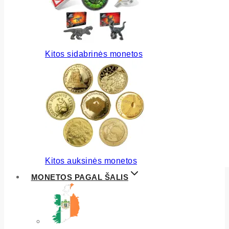
Kitos sidabrinės monetos
Kitos auksinės monetos
MONETOS PAGAL ŠALIS