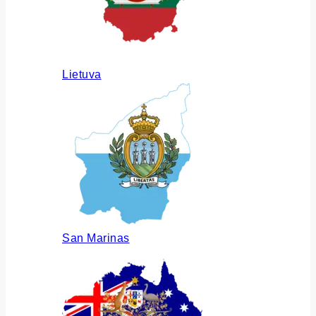
Lietuva
San Marinas