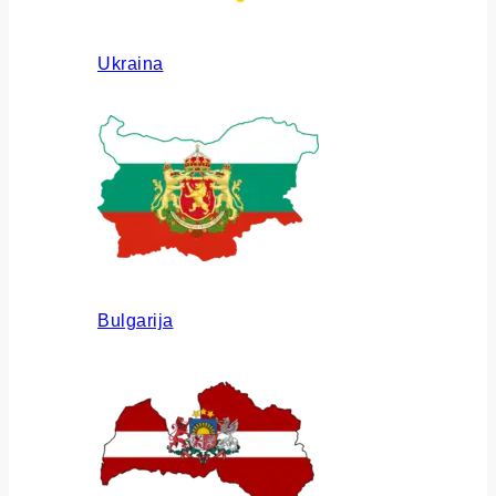
Ukraina
Bulgarija