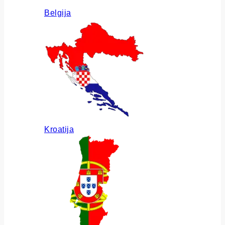
Belgija
Kroatija