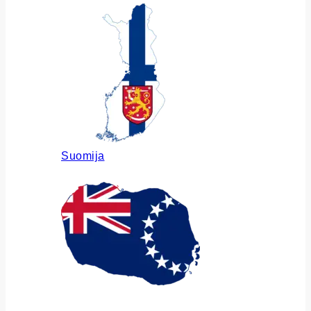
Suomija