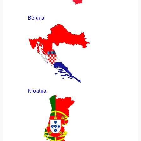
Belgija
Kroatija