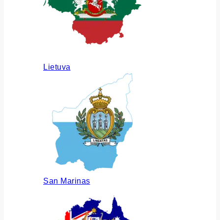
Lietuva
San Marinas