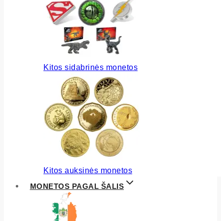
Kitos sidabrinės monetos
Kitos auksinės monetos
MONETOS PAGAL ŠALIS