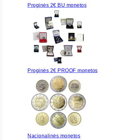
Proginės 2€ BU monetos
Proginės 2€ PROOF monetos
Nacionalinės monetos