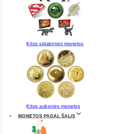
Kitos sidabrinės monetos
Kitos auksinės monetos
MONETOS PAGAL ŠALIS