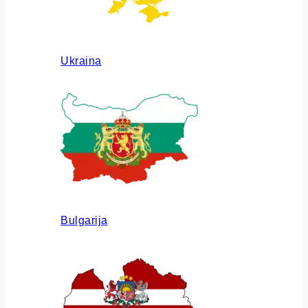
Ukraina
Bulgarija