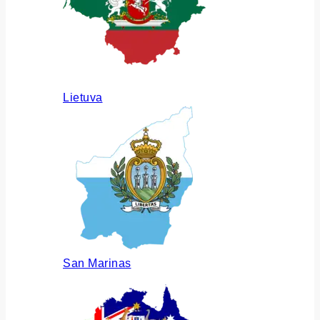
Lietuva
San Marinas