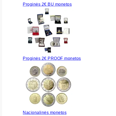
Proginės 2€ BU monetos
Proginės 2€ PROOF monetos
Nacionalinės monetos