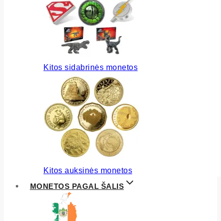
Kitos sidabrinės monetos
Kitos auksinės monetos
MONETOS PAGAL ŠALIS