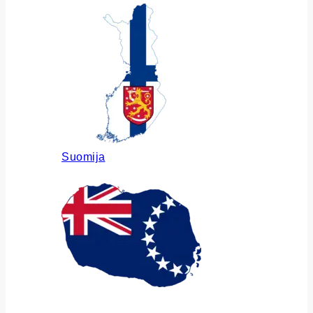
Suomija