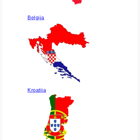
Belgija
Kroatija