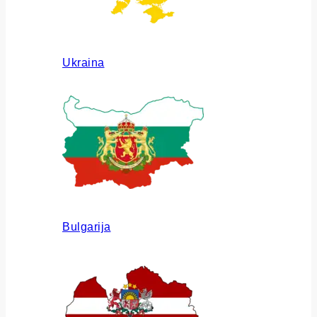
Ukraina
Bulgarija