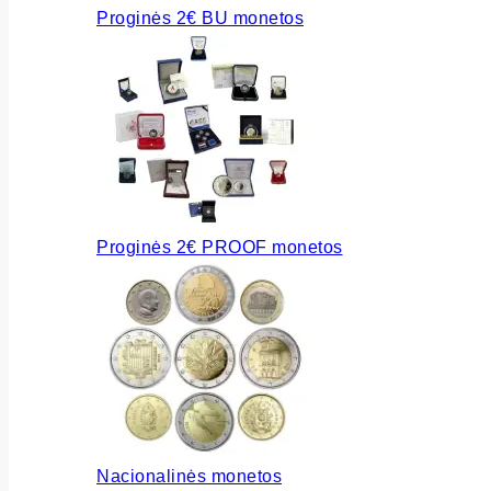
Proginės 2€ BU monetos
Proginės 2€ PROOF monetos
Nacionalinės monetos