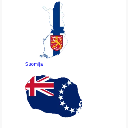
Suomija