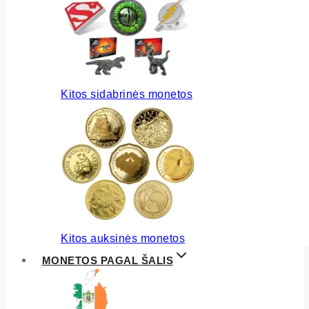
Kitos sidabrinės monetos
Kitos auksinės monetos
MONETOS PAGAL ŠALIS