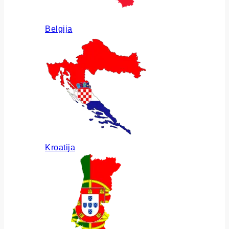
Belgija
Kroatija