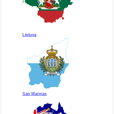
Lietuva
San Marinas