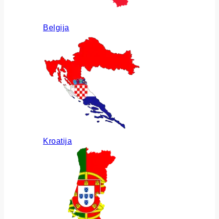
Belgija
Kroatija