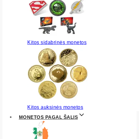
Kitos sidabrinės monetos
Kitos auksinės monetos
MONETOS PAGAL ŠALIS