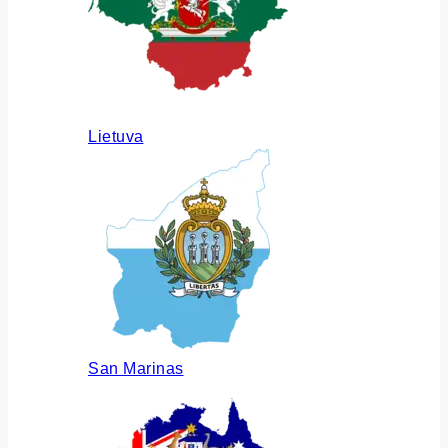
Lietuva
San Marinas