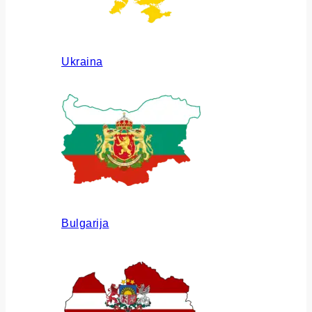
Ukraina
Bulgarija