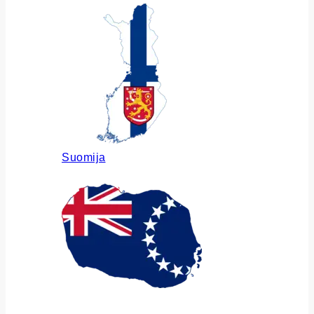
Suomija