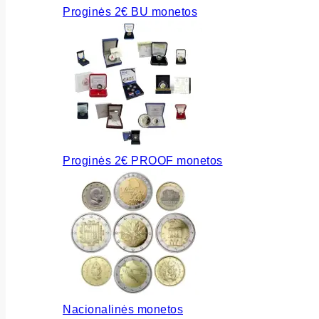
Proginės 2€ BU monetos
Proginės 2€ PROOF monetos
Nacionalinės monetos