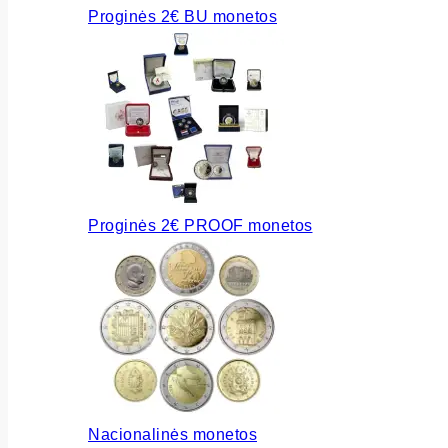
Proginės 2€ BU monetos
Proginės 2€ PROOF monetos
Nacionalinės monetos