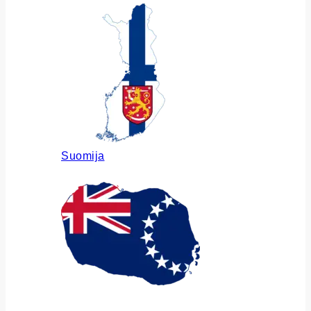
Suomija