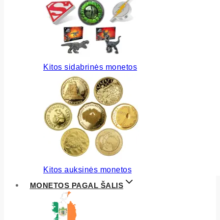
Kitos sidabrinės monetos
Kitos auksinės monetos
MONETOS PAGAL ŠALIS