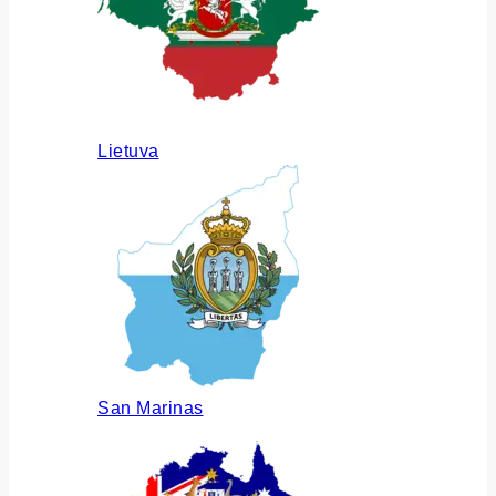
Lietuva
San Marinas