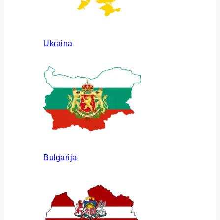
Ukraina
Bulgarija