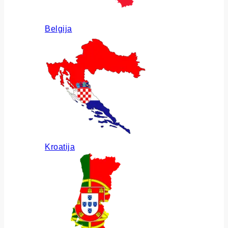
Belgija
Kroatija