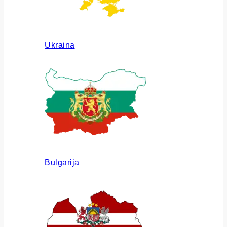
Ukraina
Bulgarija