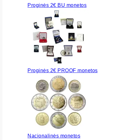
Proginės 2€ BU monetos
Proginės 2€ PROOF monetos
Nacionalinės monetos