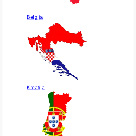
Belgija
Kroatija