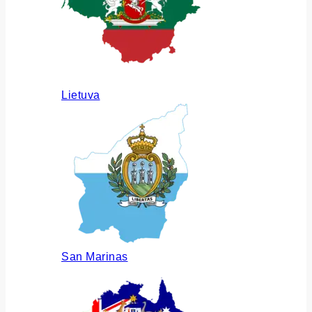
Lietuva
San Marinas