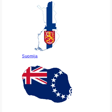
Suomija