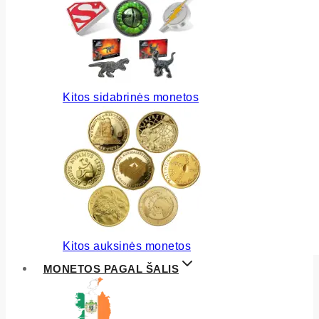
Kitos sidabrinės monetos
Kitos auksinės monetos
MONETOS PAGAL ŠALIS