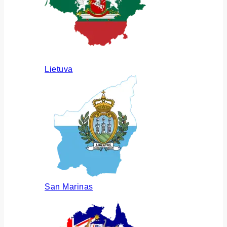
Lietuva
San Marinas