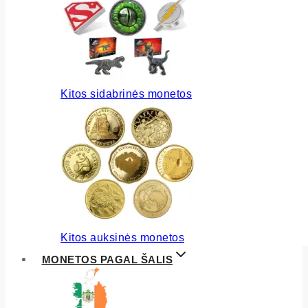
Kitos sidabrinės monetos
Kitos auksinės monetos
MONETOS PAGAL ŠALIS