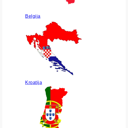
Belgija
Kroatija