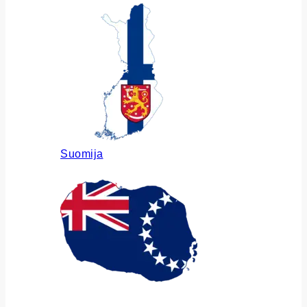
Suomija