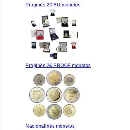
Proginės 2€ BU monetos
Proginės 2€ PROOF monetos
Nacionalinės monetos