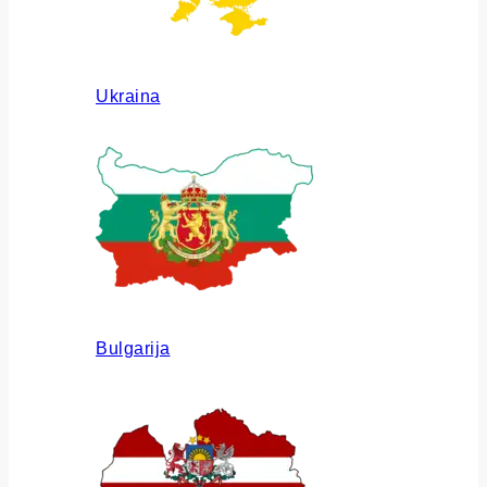
Ukraina
Bulgarija