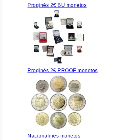
Proginės 2€ BU monetos
Proginės 2€ PROOF monetos
Nacionalinės monetos