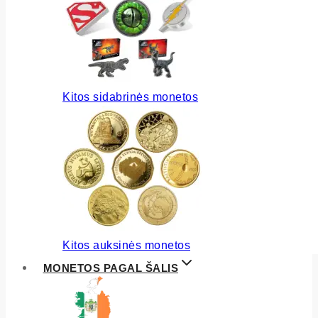
Kitos sidabrinės monetos
Kitos auksinės monetos
MONETOS PAGAL ŠALIS