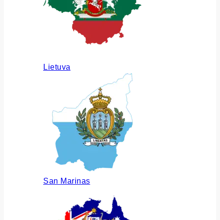
Lietuva
San Marinas