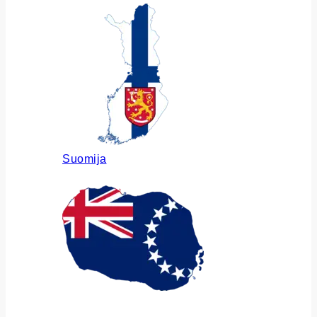
Suomija