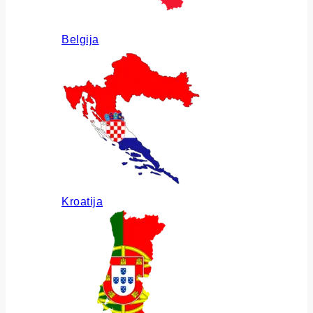
Belgija
Kroatija