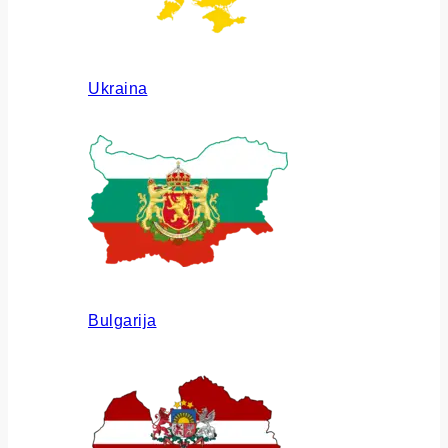
Ukraina
Bulgarija