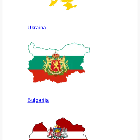
Ukraina
Bulgarija