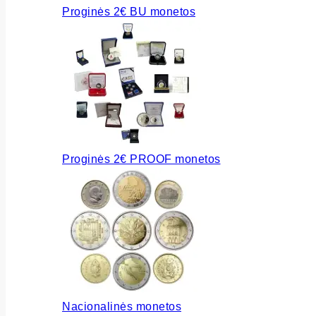
Proginės 2€ BU monetos
Proginės 2€ PROOF monetos
Nacionalinės monetos