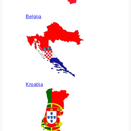
Belgija
Kroatija