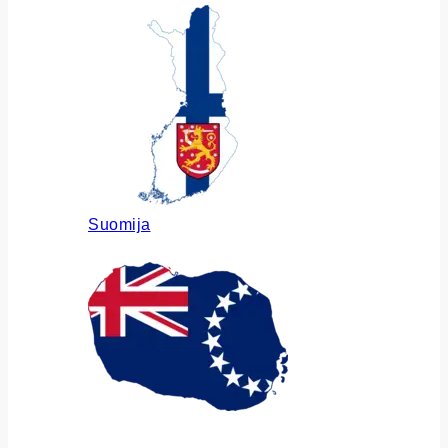
Suomija