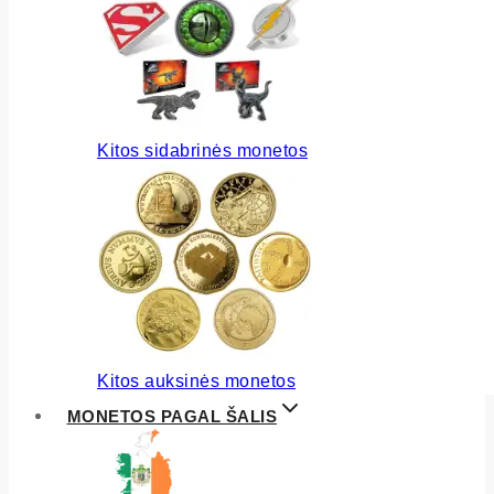
Kitos sidabrinės monetos
Kitos auksinės monetos
MONETOS PAGAL ŠALIS