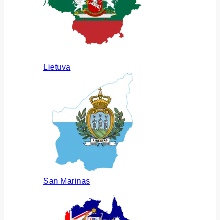
Lietuva
San Marinas