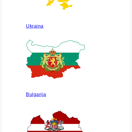
Ukraina
Bulgarija