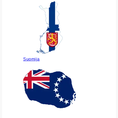
Suomija