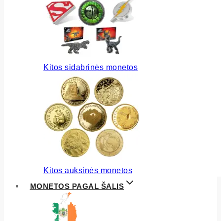
Kitos sidabrinės monetos
Kitos auksinės monetos
MONETOS PAGAL ŠALIS