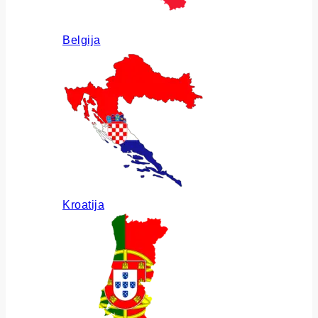
Belgija
Kroatija