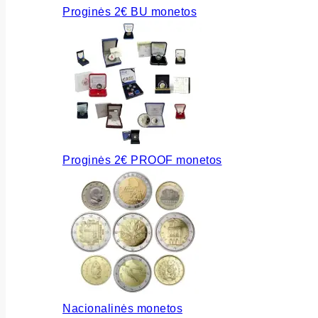
Proginės 2€ BU monetos
Proginės 2€ PROOF monetos
Nacionalinės monetos