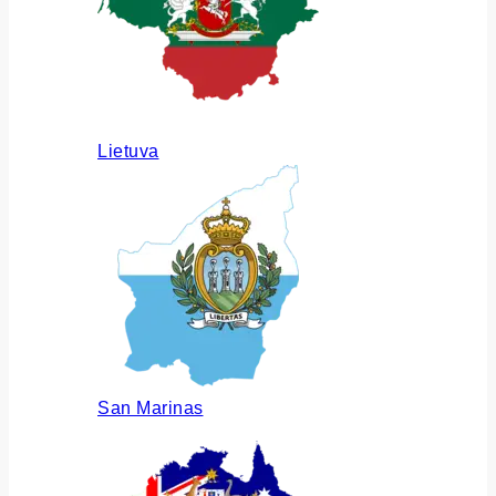
Lietuva
San Marinas