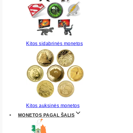
Kitos sidabrinės monetos
Kitos auksinės monetos
MONETOS PAGAL ŠALIS