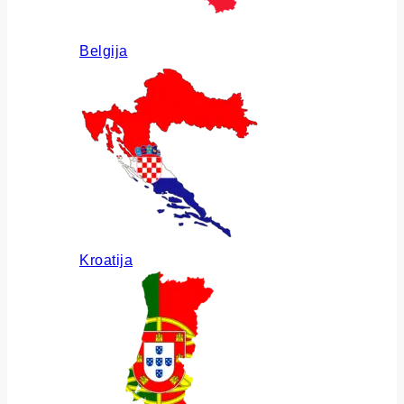
Belgija
Kroatija