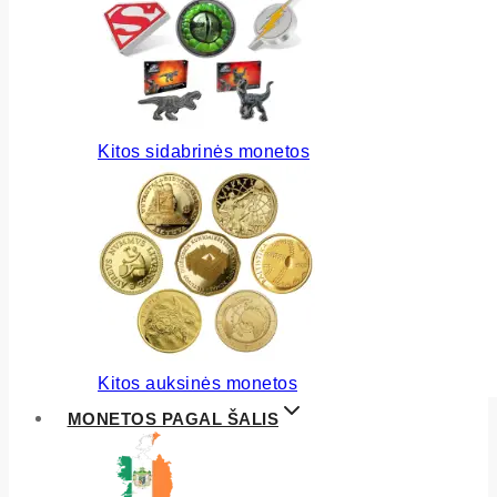
Kitos sidabrinės monetos
Kitos auksinės monetos
MONETOS PAGAL ŠALIS