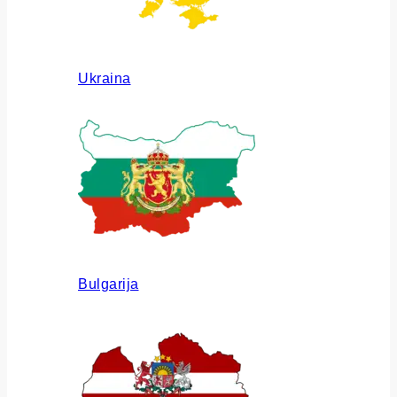
Ukraina
Bulgarija