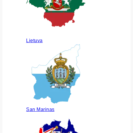
Lietuva
San Marinas