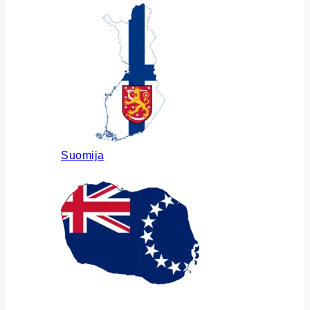
Suomija