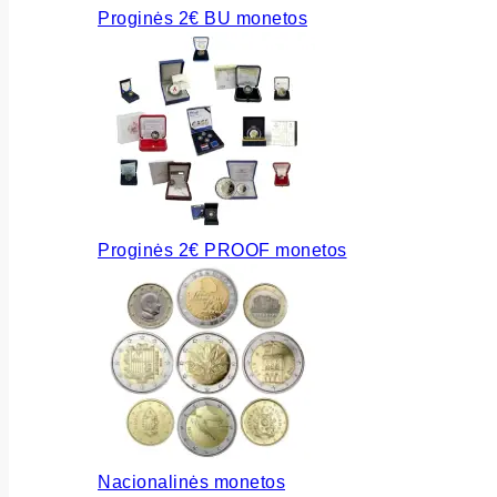
Proginės 2€ BU monetos
Proginės 2€ PROOF monetos
Nacionalinės monetos