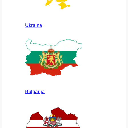
Ukraina
Bulgarija