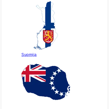
Suomija