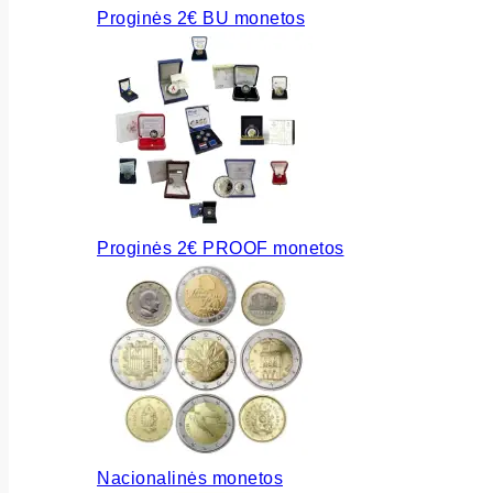
Proginės 2€ BU monetos
Proginės 2€ PROOF monetos
Nacionalinės monetos