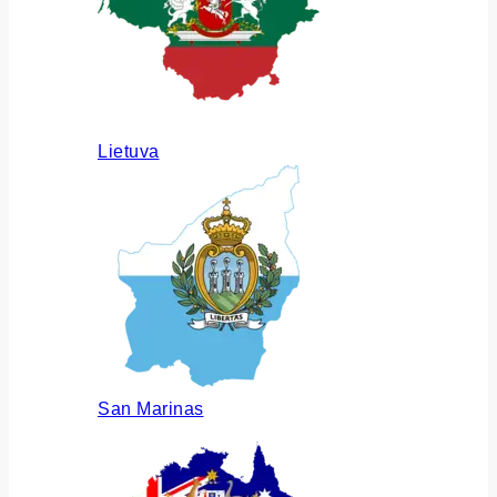
Lietuva
San Marinas