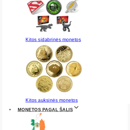
Kitos sidabrinės monetos
Kitos auksinės monetos
MONETOS PAGAL ŠALIS