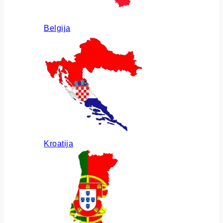
Belgija
Kroatija