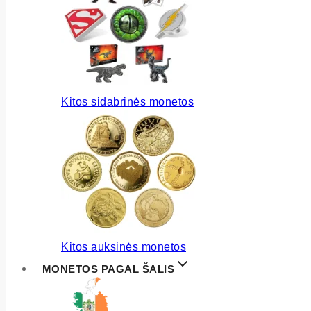
Kitos sidabrinės monetos
Kitos auksinės monetos
MONETOS PAGAL ŠALIS