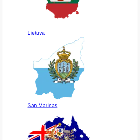
Lietuva
San Marinas