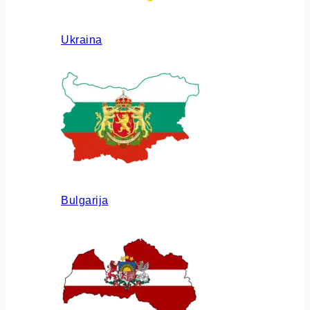
Ukraina
Bulgarija