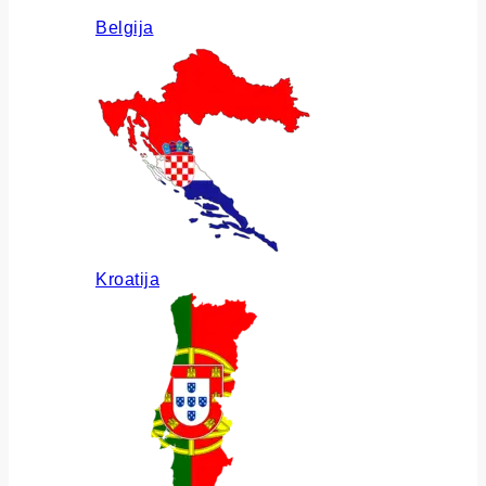
Belgija
Kroatija