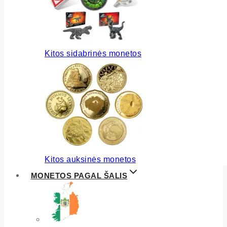
Kitos sidabrinės monetos
Kitos auksinės monetos
MONETOS PAGAL ŠALIS