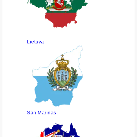
Lietuva
San Marinas