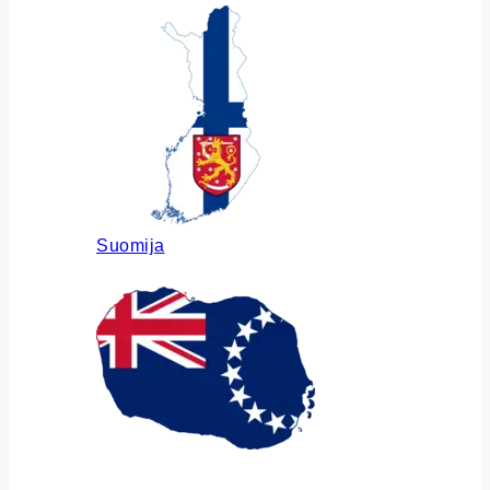
Suomija