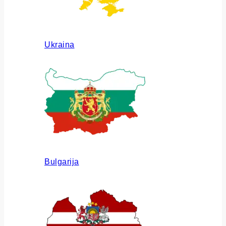
Ukraina
Bulgarija