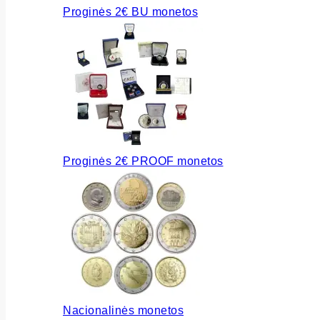
Proginės 2€ BU monetos
Proginės 2€ PROOF monetos
Nacionalinės monetos