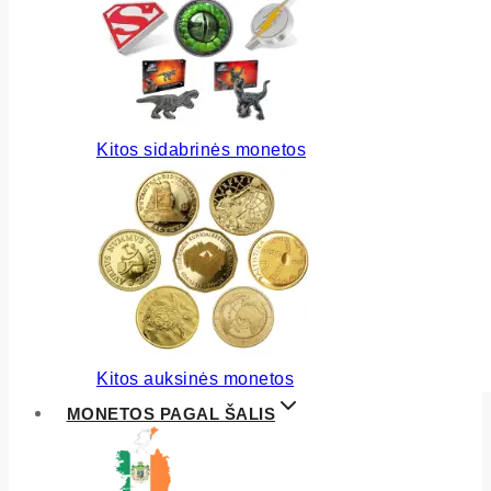
Kitos sidabrinės monetos
Kitos auksinės monetos
MONETOS PAGAL ŠALIS