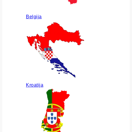
Belgija
Kroatija