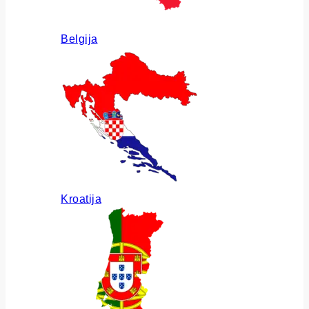
Belgija
Kroatija