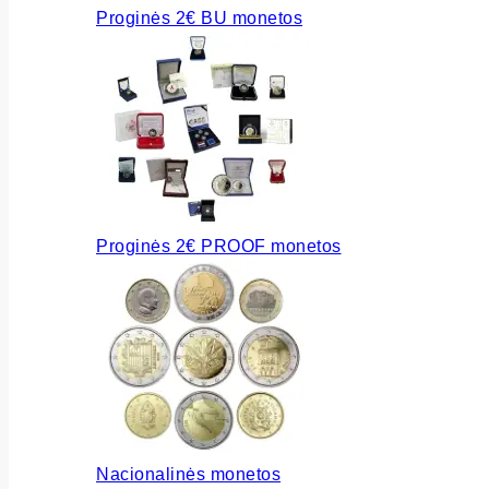
Proginės 2€ BU monetos
Proginės 2€ PROOF monetos
Nacionalinės monetos