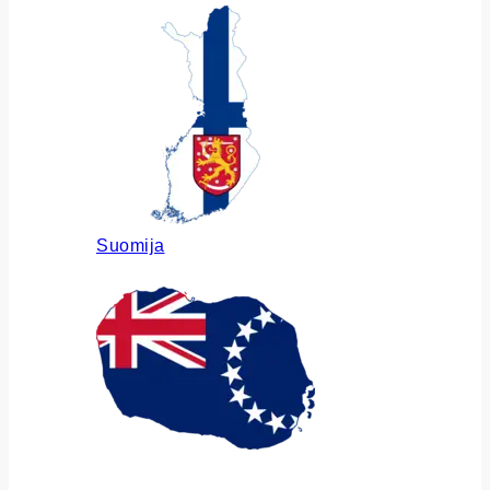
Suomija