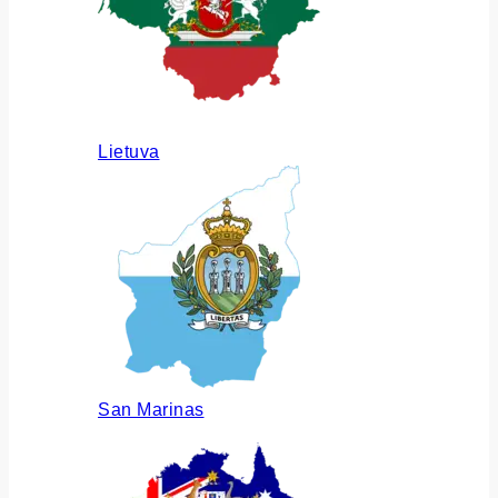
Lietuva
San Marinas