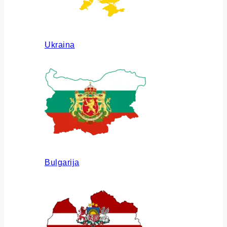
Ukraina
Bulgarija