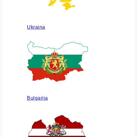
Ukraina
Bulgarija