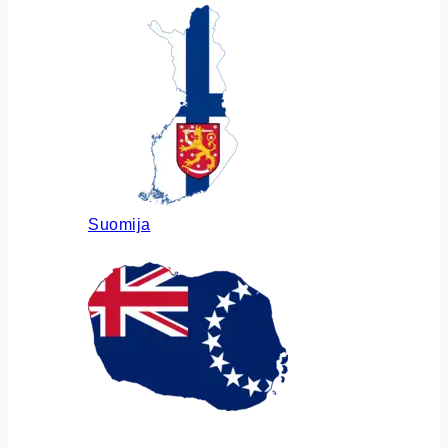
Suomija