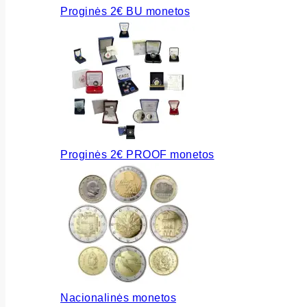
Proginės 2€ BU monetos
Proginės 2€ PROOF monetos
Nacionalinės monetos