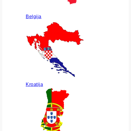
Belgija
Kroatija