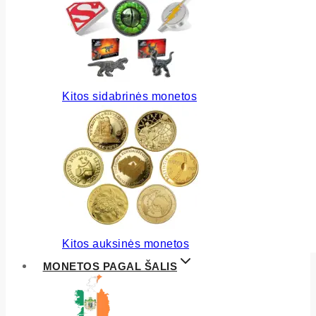
Kitos sidabrinės monetos
Kitos auksinės monetos
MONETOS PAGAL ŠALIS