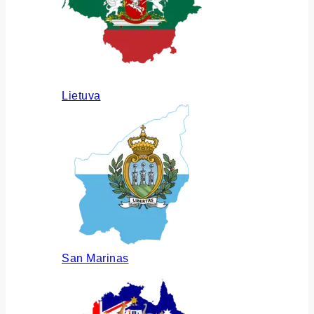
Lietuva
San Marinas