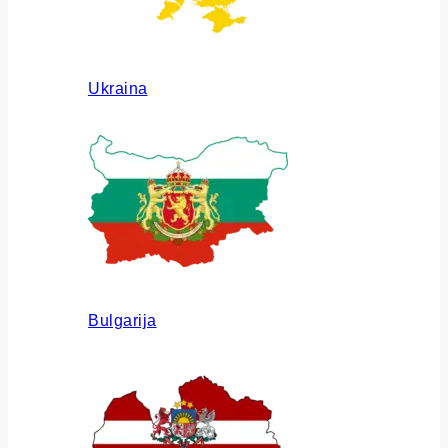
Ukraina
Bulgarija