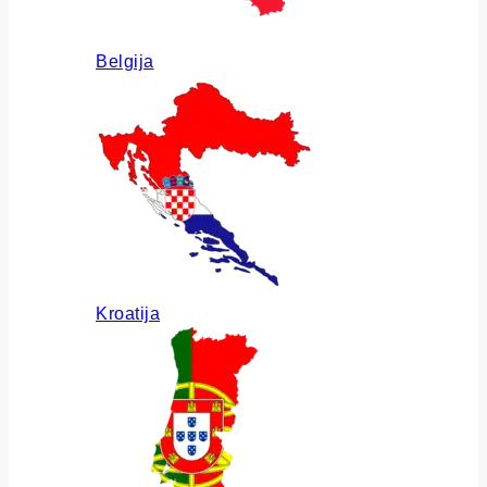
Belgija
Kroatija