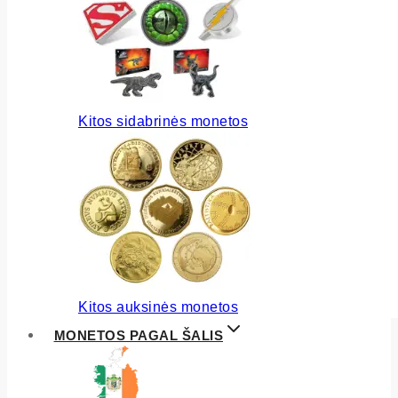
Kitos sidabrinės monetos
Kitos auksinės monetos
MONETOS PAGAL ŠALIS