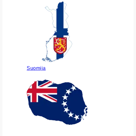
Suomija