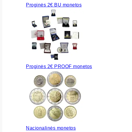
Proginės 2€ BU monetos
Proginės 2€ PROOF monetos
Nacionalinės monetos