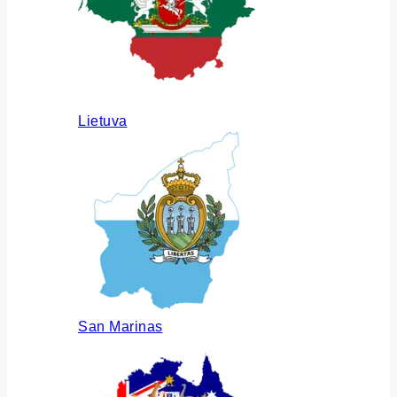
Lietuva
San Marinas