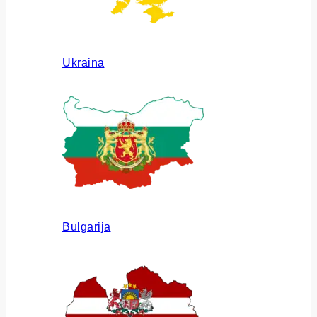
Ukraina
Bulgarija