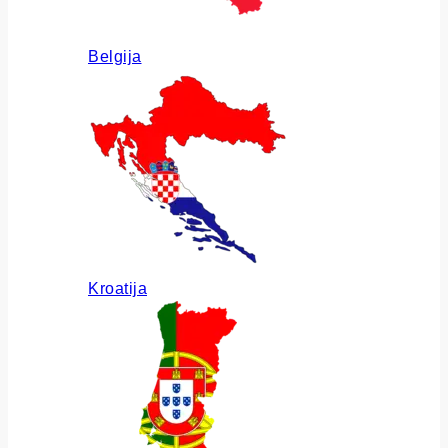
Belgija
Kroatija