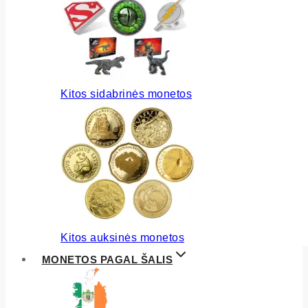
Kitos sidabrinės monetos
Kitos auksinės monetos
MONETOS PAGAL ŠALIS