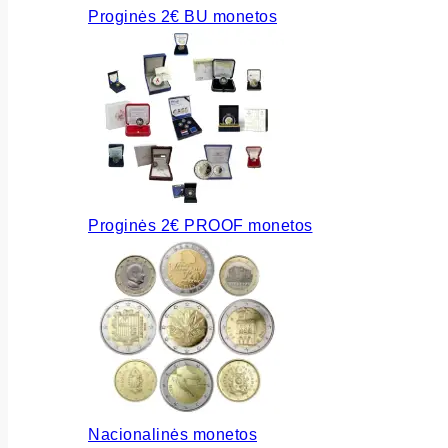
Proginės 2€ BU monetos
Proginės 2€ PROOF monetos
Nacionalinės monetos