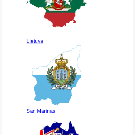
Lietuva
San Marinas