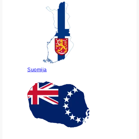
Suomija