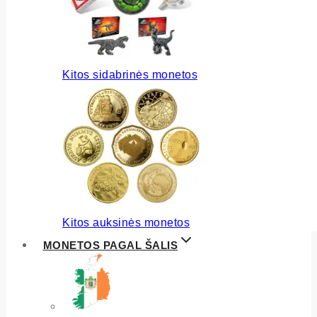
Kitos sidabrinės monetos
Kitos auksinės monetos
MONETOS PAGAL ŠALIS