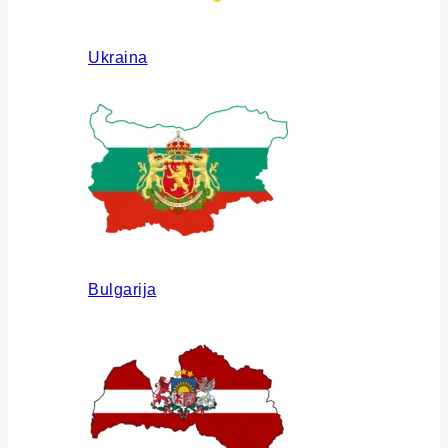
Ukraina
Bulgarija