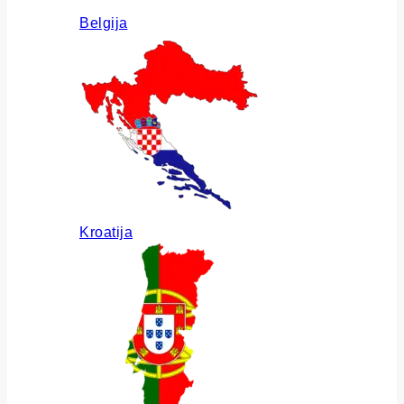
Belgija
Kroatija