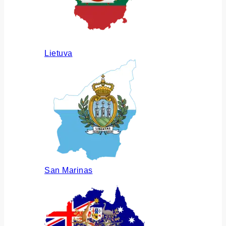
Lietuva
San Marinas