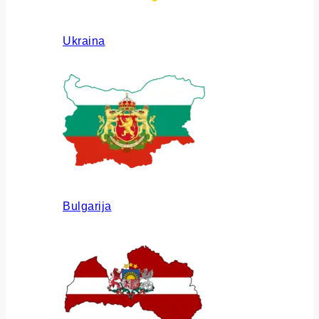
Ukraina
Bulgarija