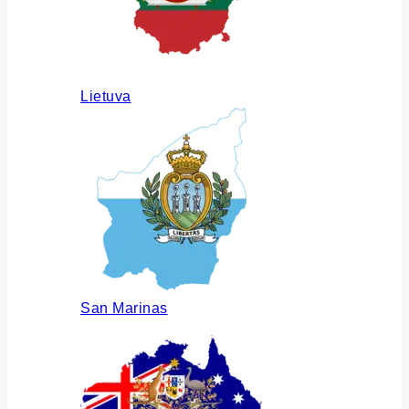
Lietuva
San Marinas