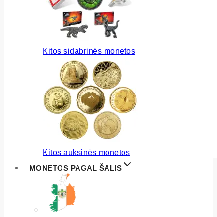
Kitos sidabrinės monetos
Kitos auksinės monetos
MONETOS PAGAL ŠALIS