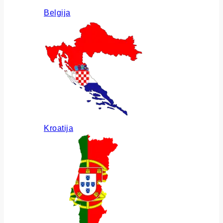
Belgija
Kroatija