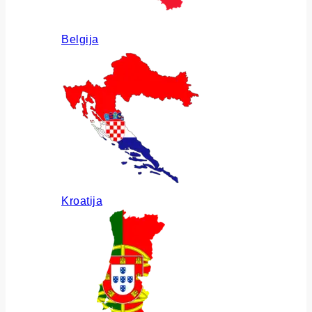
Belgija
Kroatija