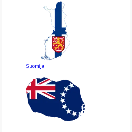
Suomija