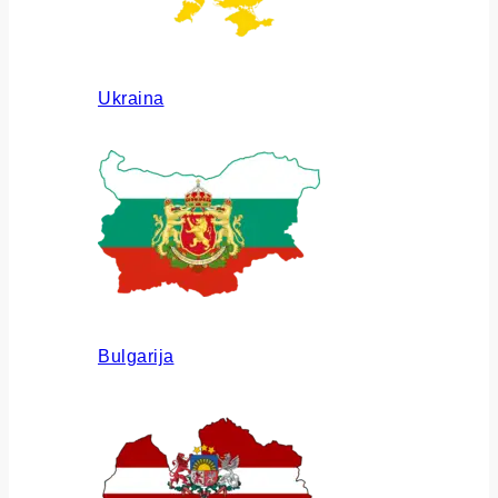
Ukraina
Bulgarija