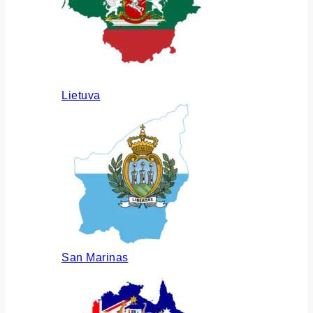
Lietuva
San Marinas