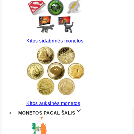
Kitos sidabrinės monetos
Kitos auksinės monetos
MONETOS PAGAL ŠALIS