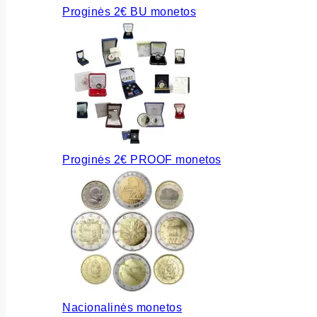
Proginės 2€ BU monetos
Proginės 2€ PROOF monetos
Nacionalinės monetos